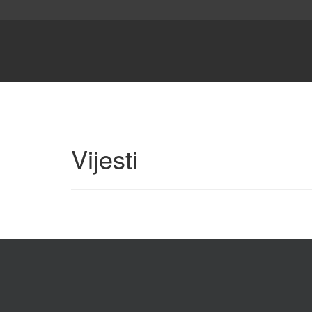
Vijesti